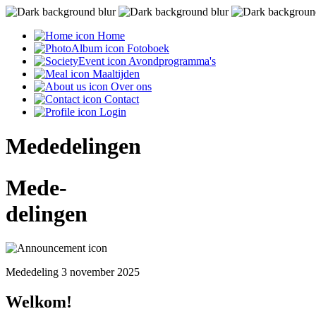
Home
Fotoboek
Avondprogramma's
Maaltijden
Over ons
Contact
Login
Mededelingen
Mede-
delingen
Mededeling 3 november 2025
Welkom!