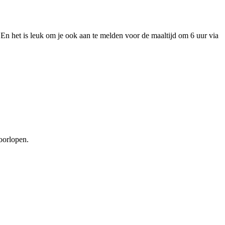
n het is leuk om je ook aan te melden voor de maaltijd om 6 uur via
oorlopen.