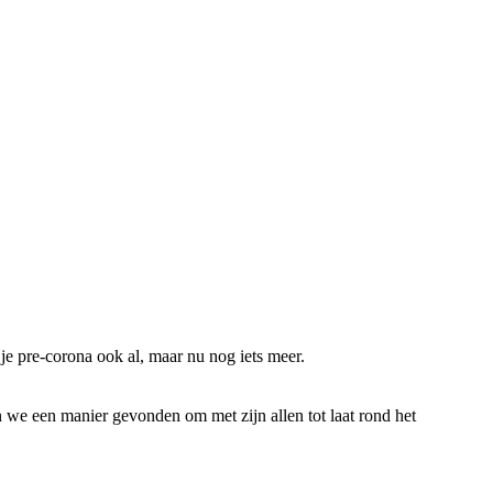
e pre-corona ook al, maar nu nog iets meer.
 we een manier gevonden om met zijn allen tot laat rond het