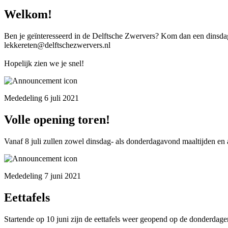
Welkom!
Ben je geïnteresseerd in de Delftsche Zwervers? Kom dan een dinsdag
lekkereten@delftschezwervers.nl
Hopelijk zien we je snel!
Mededeling 6 juli 2021
Volle opening toren!
Vanaf 8 juli zullen zowel dinsdag- als donderdagavond maaltijden en
Mededeling 7 juni 2021
Eettafels
Startende op 10 juni zijn de eettafels weer geopend op de donderdage