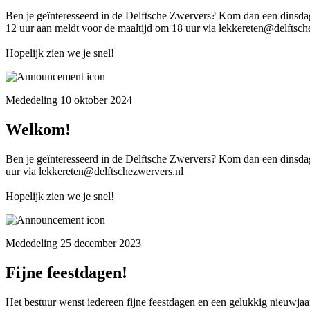
Ben je geïnteresseerd in de Delftsche Zwervers? Kom dan een dinsdag 
12 uur aan meldt voor de maaltijd om 18 uur via lekkereten@delftsch
Hopelijk zien we je snel!
Mededeling 10 oktober 2024
Welkom!
Ben je geïnteresseerd in de Delftsche Zwervers? Kom dan een dinsdag
uur via lekkereten@delftschezwervers.nl
Hopelijk zien we je snel!
Mededeling 25 december 2023
Fijne feestdagen!
Het bestuur wenst iedereen fijne feestdagen en een gelukkig nieuwjaa