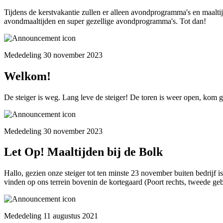
Tijdens de kerstvakantie zullen er alleen avondprogramma's en maalti
avondmaaltijden en super gezellige avondprogramma's. Tot dan!
Mededeling 30 november 2023
Welkom!
De steiger is weg. Lang leve de steiger! De toren is weer open, kom
Mededeling 30 november 2023
Let Op! Maaltijden bij de Bolk
Hallo, gezien onze steiger tot ten minste 23 november buiten bedrijf i
vinden op ons terrein bovenin de kortegaard (Poort rechts, tweede geb
Mededeling 11 augustus 2021