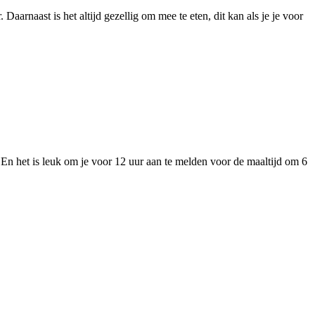
rnaast is het altijd gezellig om mee te eten, dit kan als je je voor
n het is leuk om je voor 12 uur aan te melden voor de maaltijd om 6