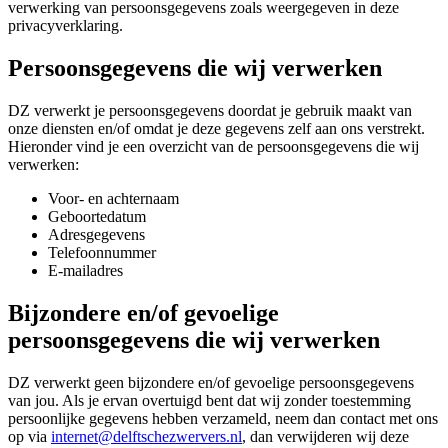
verwerking van persoonsgegevens zoals weergegeven in deze
privacyverklaring.
Persoonsgegevens die wij verwerken
DZ verwerkt je persoonsgegevens doordat je gebruik maakt van
onze diensten en/of omdat je deze gegevens zelf aan ons verstrekt.
Hieronder vind je een overzicht van de persoonsgegevens die wij
verwerken:
Voor- en achternaam
Geboortedatum
Adresgegevens
Telefoonnummer
E-mailadres
Bijzondere en/of gevoelige
persoonsgegevens die wij verwerken
DZ verwerkt geen bijzondere en/of gevoelige persoonsgegevens
van jou. Als je ervan overtuigd bent dat wij zonder toestemming
persoonlijke gegevens hebben verzameld, neem dan contact met ons
op via
internet@delftschezwervers.nl
, dan verwijderen wij deze