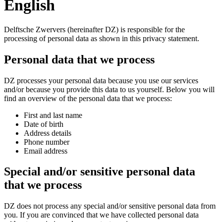
English
Delftsche Zwervers (hereinafter DZ) is responsible for the
processing of personal data as shown in this privacy statement.
Personal data that we process
DZ processes your personal data because you use our services
and/or because you provide this data to us yourself. Below you will
find an overview of the personal data that we process:
First and last name
Date of birth
Address details
Phone number
Email address
Special and/or sensitive personal data
that we process
DZ does not process any special and/or sensitive personal data from
you. If you are convinced that we have collected personal data