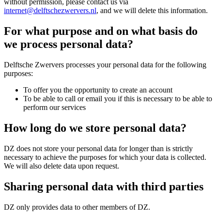
without permission, please contact us via
internet@delftschezwervers.nl
, and we will delete this information.
For what purpose and on what basis do
we process personal data?
Delftsche Zwervers processes your personal data for the following
purposes:
To offer you the opportunity to create an account
To be able to call or email you if this is necessary to be able to
perform our services
How long do we store personal data?
DZ does not store your personal data for longer than is strictly
necessary to achieve the purposes for which your data is collected.
We will also delete data upon request.
Sharing personal data with third parties
DZ only provides data to other members of DZ.