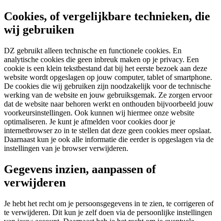
Cookies, of vergelijkbare technieken, die
wij gebruiken
DZ gebruikt alleen technische en functionele cookies. En
analytische cookies die geen inbreuk maken op je privacy. Een
cookie is een klein tekstbestand dat bij het eerste bezoek aan deze
website wordt opgeslagen op jouw computer, tablet of smartphone.
De cookies die wij gebruiken zijn noodzakelijk voor de technische
werking van de website en jouw gebruiksgemak. Ze zorgen ervoor
dat de website naar behoren werkt en onthouden bijvoorbeeld jouw
voorkeursinstellingen. Ook kunnen wij hiermee onze website
optimaliseren. Je kunt je afmelden voor cookies door je
internetbrowser zo in te stellen dat deze geen cookies meer opslaat.
Daarnaast kun je ook alle informatie die eerder is opgeslagen via de
instellingen van je browser verwijderen.
Gegevens inzien, aanpassen of
verwijderen
Je hebt het recht om je persoonsgegevens in te zien, te corrigeren of
te verwijderen. Dit kun je zelf doen via de persoonlijke instellingen