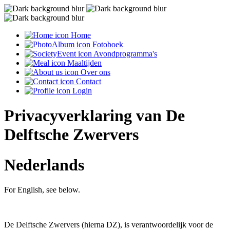
Home
Fotoboek
Avondprogramma's
Maaltijden
Over ons
Contact
Login
Privacyverklaring van De
Delftsche Zwervers
Nederlands
For English, see below.
De Delftsche Zwervers (hierna DZ), is verantwoordelijk voor de