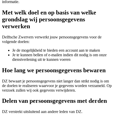
informatie.
Met welk doel en op basis van welke
grondslag wij persoonsgegevens
verwerken
Delftsche Zwervers verwerkt jouw persoonsgegevens voor de
volgende doelen:
Je de mogelijkheid te bieden een account aan te maken
Je te kunnen bellen of e-mailen indien dit nodig is om onze
dienstverlening uit te kunnen voeren
Hoe lang we persoonsgegevens bewaren
DZ bewaart je persoonsgegevens niet langer dan strikt nodig is om
de doelen te realiseren waarvoor je gegevens worden verzameld. Op
verzoek zullen wij ook gegevens verwijderen.
Delen van persoonsgegevens met derden
DZ verstrekt uitsluitend aan andere leden van DZ.